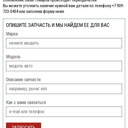
Обновление базы товаров происходит периодически.
Вы можете уточнить наличие нужной вам детали по телефону +7 909-
723-0404 или заполнив форму ниже
ОПИШИТЕ ЗАПЧАСТЬ И МЫ НАЙДЕМ ЕЕ ДЛЯ ВАС
Марка
Модель
Описание запчасти
Как с вами связаться