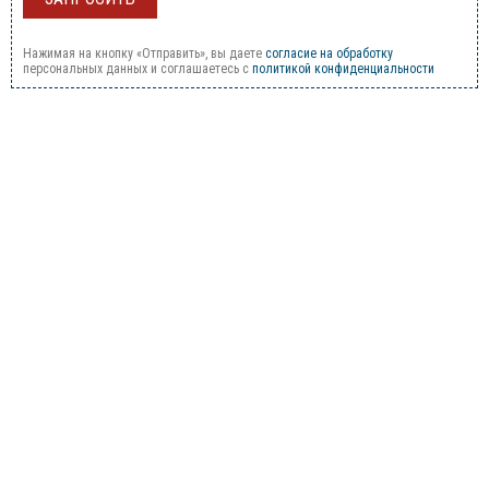
Нажимая на кнопку «Отправить», вы даете
согласие на обработку
персональных данных и соглашаетесь c
политикой конфиденциальности