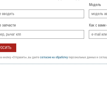
Модель
е запчасти
Как с вами 
а кнопку «Отправить», вы даете
согласие на обработку
персональных данных и согла