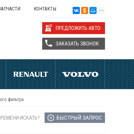
ЗАПЧАСТИ
КОНТАКТЫ
ПРЕДЛОЖИТЬ АВТО
ЗАКАЗАТЬ ЗВОНОК
ого фильтра
БЫСТРЫЙ ЗАПРОС
ВРЕМЕНИ ИСКАТЬ?