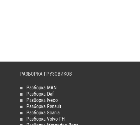
РАЗБОРКА ГРУЗОВИКОВ
Разборка MAN
Разборка Daf
Разборка Iveco
Разборка Renault
Разборка Scania
Разборка Volvo FH
Разборка Mercedes-Benz