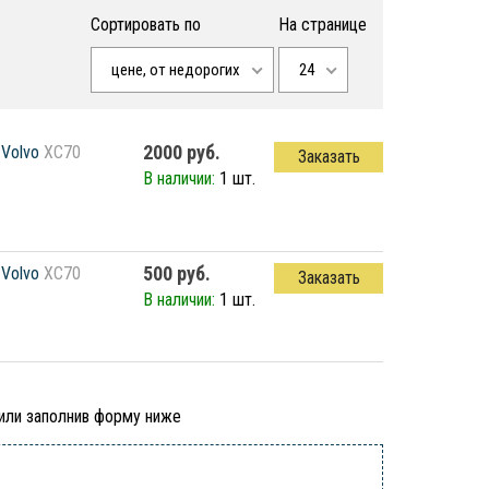
Сортировать по
На странице
цене, от недорогих
24
2000 руб.
Volvo
XC70
Заказать
В наличии:
1 шт.
500 руб.
Volvo
XC70
Заказать
В наличии:
1 шт.
 или заполнив форму ниже