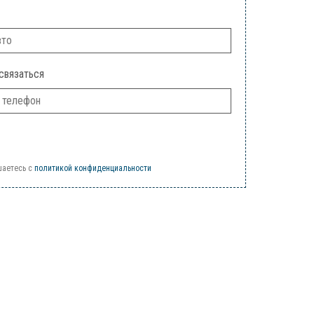
связаться
шаетесь c
политикой конфиденциальности