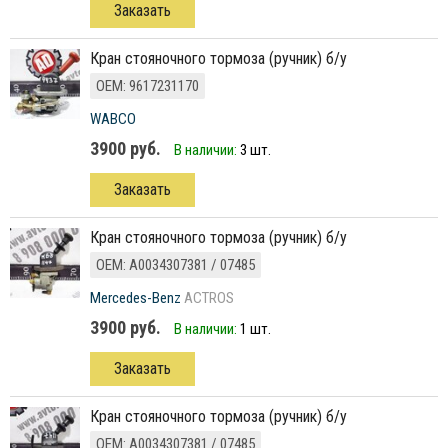
Заказать
кран стояночного тормоза (ручник) б/у
ОЕМ: 9617231170
WABCO
3900 руб.
В наличии:
3 шт.
Заказать
кран стояночного тормоза (ручник) б/у
ОЕМ: A0034307381 / 07485
Mercedes-Benz
ACTROS
3900 руб.
В наличии:
1 шт.
Заказать
кран стояночного тормоза (ручник) б/у
ОЕМ: A0034307381 / 07485