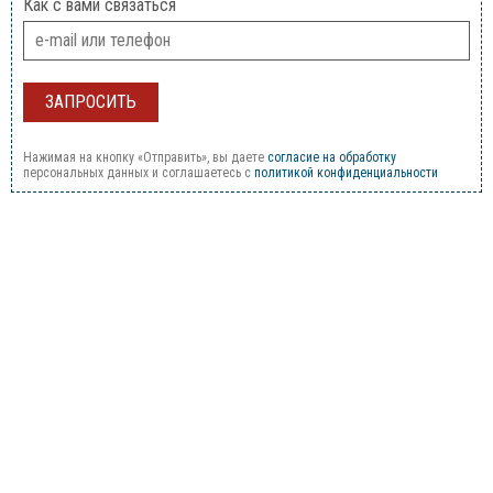
Как с вами связаться
Нажимая на кнопку «Отправить», вы даете
согласие на обработку
персональных данных и соглашаетесь c
политикой конфиденциальности