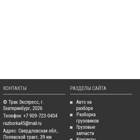
КОНТАКТЫ
РАЗДЕЛЫ САЙТА
© Трак Экспресс, г.
Авто на
Екатеринбург, 2026
разборе
Разборка
Телефон: +7 909-723-0404
грузовиков
razborka45@mail.ru
Грузовые
Адрес: Свердловская обл.,
запчасти
Полевской тракт, 39 км
Контакты