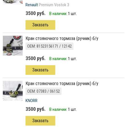
Renault
Premium Vostok 3
3500 руб.
В наличии:
1 шт.
Заказать
кран стояночного тормоза (ручник) б/у
ОЕМ: 81523156171 / 12142
3500 руб.
В наличии:
1 шт.
Заказать
кран стояночного тормоза (ручник) б/у
ОЕМ: 07383 / 06152
KNORR
3500 руб.
В наличии:
1 шт.
Заказать