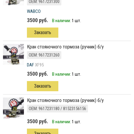
ОЕМ: 9617231300
WABCO
3500 руб.
В наличии:
1 шт.
Заказать
кран стояночного тормоза (ручник) б/у
ОЕМ: 9617231260
DAF
XF95
3500 руб.
В наличии:
1 шт.
Заказать
кран стояночного тормоза (ручник) б/у
ОЕМ: 9617231180 / 81523156156
3500 руб.
В наличии:
1 шт.
Заказать