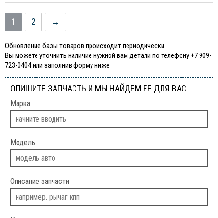
1
2
→
Обновление базы товаров происходит периодически.
Вы можете уточнить наличие нужной вам детали по телефону +7 909-
723-0404 или заполнив форму ниже
ОПИШИТЕ ЗАПЧАСТЬ И МЫ НАЙДЕМ ЕЕ ДЛЯ ВАС
Марка
Модель
Описание запчасти