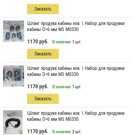
Заказать
Шланг продува кабины нов. \ Набор для продувки
кабины D=6 мм М5 М0330
1170 руб.
В наличии:
1 шт.
Заказать
Шланг продува кабины нов. \ Набор для продувки
кабины D=6 мм М5 М0330
1170 руб.
В наличии:
1 шт.
Заказать
Шланг продува кабины нов. \ Набор для продувки
кабины D=6 мм М5 М0330
1170 руб.
В наличии:
2 шт.