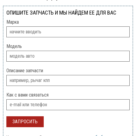
ОПИШИТЕ ЗАПЧАСТЬ И МЫ НАЙДЕМ ЕЕ ДЛЯ ВАС
Марка
Модель
Описание запчасти
Как с вами связаться