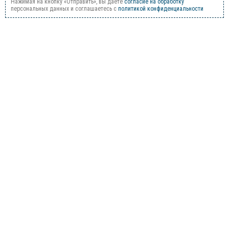
Нажимая на кнопку «Отправить», вы даете
согласие на обработку
персональных данных и соглашаетесь c
политикой конфиденциальности