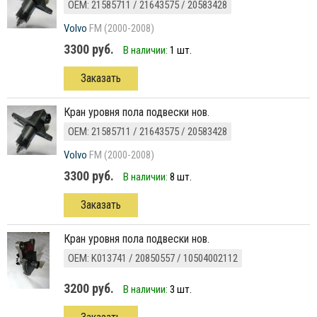
ОЕМ: 21585711 / 21643575 / 20583428
Volvo
FM (2000-2008)
3300 руб.
В наличии:
1 шт.
Заказать
кран уровня пола подвески нов.
ОЕМ: 21585711 / 21643575 / 20583428
Volvo
FM (2000-2008)
3300 руб.
В наличии:
8 шт.
Заказать
кран уровня пола подвески нов.
ОЕМ: K013741 / 20850557 / 10504002112
3200 руб.
В наличии:
3 шт.