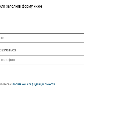
 или заполнив форму ниже
связаться
шаетесь c
политикой конфиденциальности