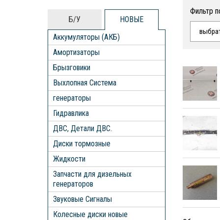
Фильтр п
Б/У
НОВЫЕ
выбра
Аккумуляторы (АКБ)
Амортизаторы
Брызговики
Выхлопная Система
генераторы
Гидравлика
ДВС, Детали ДВС.
Диски тормозные
Жидкости
Запчасти для дизельных
генераторов
Звуковые Сигналы
Колесные диски новые