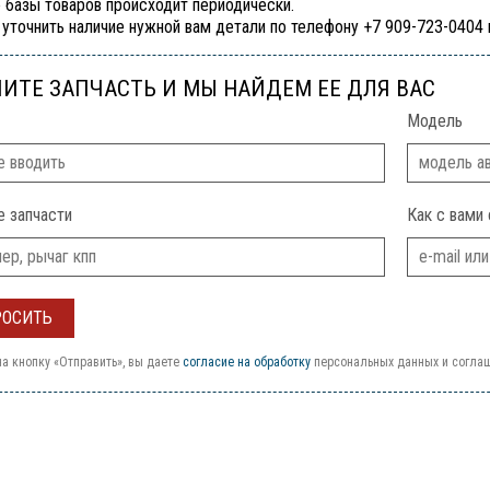
 базы товаров происходит периодически.
уточнить наличие нужной вам детали по телефону +7 909-723-0404
ИТЕ ЗАПЧАСТЬ И МЫ НАЙДЕМ ЕЕ ДЛЯ ВАС
Модель
е запчасти
Как с вами 
а кнопку «Отправить», вы даете
согласие на обработку
персональных данных и согла