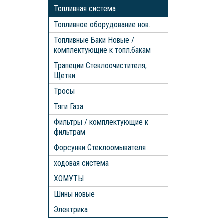
Топливная система
Топливное оборудование нов.
Топливные Баки Новые /
комплектующие к топл.бакам
Трапеции Стеклоочистителя,
Щетки.
Тросы
Тяги Газа
Фильтры / комплектующие к
фильтрам
Форсунки Стеклоомывателя
ходовая система
ХОМУТЫ
Шины новые
Электрика