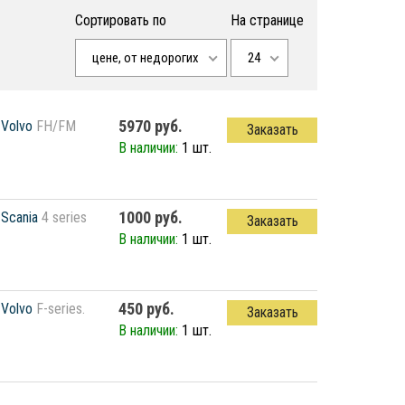
Сортировать по
На странице
цене, от недорогих
24
5970 руб.
Volvo
FH/FM
Заказать
В наличии:
1 шт.
1000 руб.
Scania
4 series
Заказать
В наличии:
1 шт.
450 руб.
Volvo
F-series.
Заказать
В наличии:
1 шт.