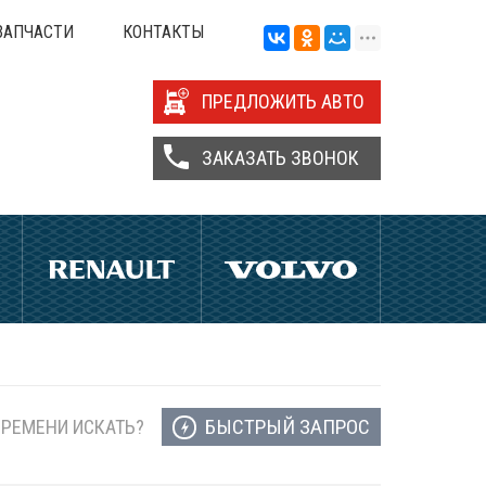
ЗАПЧАСТИ
КОНТАКТЫ
ПРЕДЛОЖИТЬ АВТО
ЗАКАЗАТЬ ЗВОНОК
БЫСТРЫЙ ЗАПРОС
ВРЕМЕНИ ИСКАТЬ?