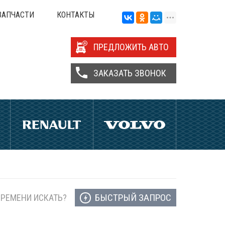
ЗАПЧАСТИ
КОНТАКТЫ
ПРЕДЛОЖИТЬ АВТО
ЗАКАЗАТЬ ЗВОНОК
БЫСТРЫЙ ЗАПРОС
ВРЕМЕНИ ИСКАТЬ?