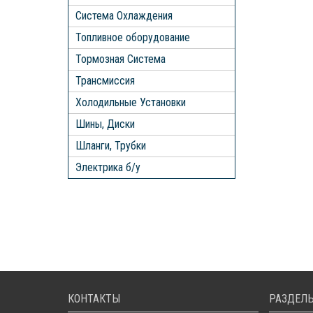
Система Охлаждения
Топливное оборудование
Тормозная Система
Трансмиссия
Холодильные Установки
Шины, Диски
Шланги, Трубки
Электрика б/у
КОНТАКТЫ
РАЗДЕЛЫ