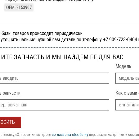
ОЕМ: 2153907
 базы товаров происходит периодически.
уточнить наличие нужной вам детали по телефону +7 909-723-0404
ИТЕ ЗАПЧАСТЬ И МЫ НАЙДЕМ ЕЕ ДЛЯ ВАС
Модель
е запчасти
Как с вами 
а кнопку «Отправить», вы даете
согласие на обработку
персональных данных и согла