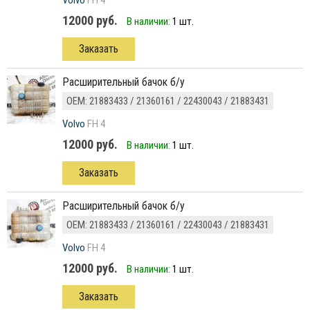
Volvo
FH 4
12000 руб.
В наличии:
1 шт.
Заказать
расширительный бачок б/у
ОЕМ: 21883433 / 21360161 / 22430043 / 21883431
Volvo
FH 4
12000 руб.
В наличии:
1 шт.
Заказать
расширительный бачок б/у
ОЕМ: 21883433 / 21360161 / 22430043 / 21883431
Volvo
FH 4
12000 руб.
В наличии:
1 шт.
Заказать