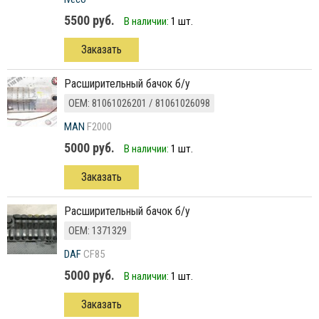
5500 руб.
В наличии:
1 шт.
Заказать
расширительный бачок б/у
ОЕМ: 81061026201 / 81061026098
MAN
F2000
5000 руб.
В наличии:
1 шт.
Заказать
расширительный бачок б/у
ОЕМ: 1371329
DAF
CF85
5000 руб.
В наличии:
1 шт.
Заказать