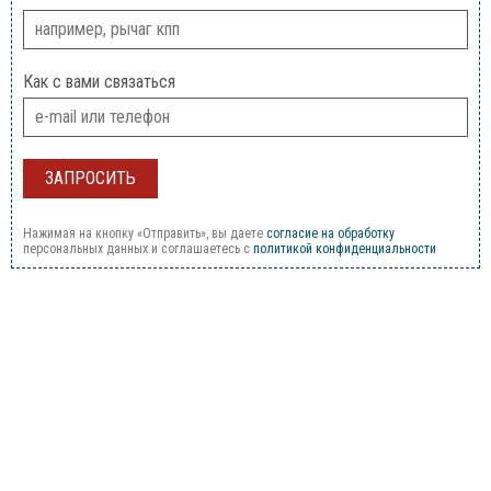
Как с вами связаться
Нажимая на кнопку «Отправить», вы даете
согласие на обработку
персональных данных и соглашаетесь c
политикой конфиденциальности