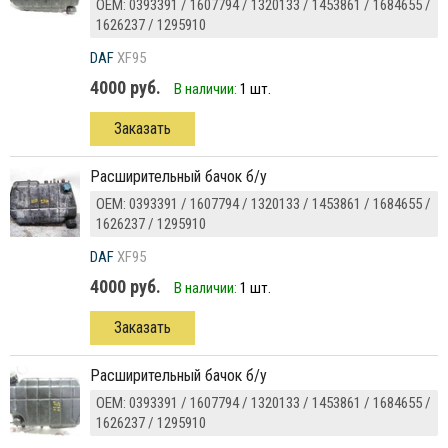
ОЕМ: 0393391 / 1607794 / 1320133 / 1453861 / 1684655 /
1626237 / 1295910
DAF
XF95
4000 руб.
В наличии:
1 шт.
Заказать
расширительный бачок б/у
ОЕМ: 0393391 / 1607794 / 1320133 / 1453861 / 1684655 /
1626237 / 1295910
DAF
XF95
4000 руб.
В наличии:
1 шт.
Заказать
расширительный бачок б/у
ОЕМ: 0393391 / 1607794 / 1320133 / 1453861 / 1684655 /
1626237 / 1295910