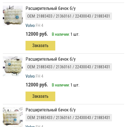
расширительный бачок б/у
ОЕМ: 21883433 / 21360161 / 22430043 / 21883431
Volvo
FH 4
12000 руб.
В наличии:
1 шт.
Заказать
расширительный бачок б/у
ОЕМ: 21883433 / 21360161 / 22430043 / 21883431
Volvo
FH 4
12000 руб.
В наличии:
1 шт.
Заказать
расширительный бачок б/у
ОЕМ: 21883433 / 21360161 / 22430043 / 21883431