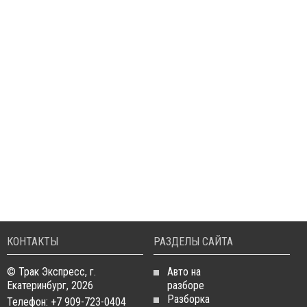
КОНТАКТЫ
РАЗДЕЛЫ САЙТА
© Трак Экспресс, г.
Авто на
Екатеринбург, 2026
разборе
Разборка
Телефон: +7 909-723-0404