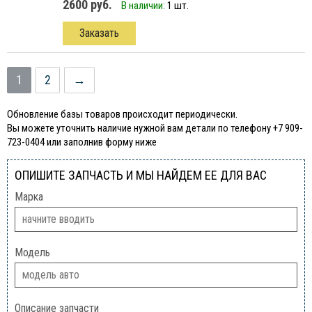
2600 руб.
В наличии:
1 шт.
Заказать
1
2
→
Обновление базы товаров происходит периодически.
Вы можете уточнить наличие нужной вам детали по телефону +7 909-
723-0404 или заполнив форму ниже
ОПИШИТЕ ЗАПЧАСТЬ И МЫ НАЙДЕМ ЕЕ ДЛЯ ВАС
Марка
Модель
Описание запчасти