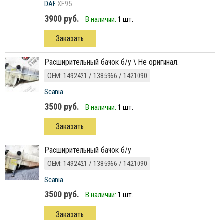
DAF
XF95
3900 руб.
В наличии:
1 шт.
Заказать
расширительный бачок б/у \ Не оригинал.
ОЕМ: 1492421 / 1385966 / 1421090
Scania
3500 руб.
В наличии:
1 шт.
Заказать
расширительный бачок б/у
ОЕМ: 1492421 / 1385966 / 1421090
Scania
3500 руб.
В наличии:
1 шт.
Заказать