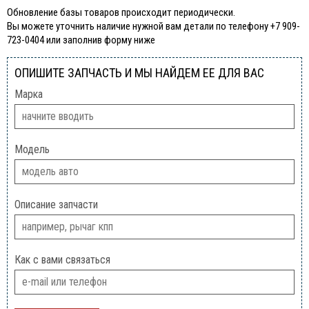
Обновление базы товаров происходит периодически.
Вы можете уточнить наличие нужной вам детали по телефону +7 909-
723-0404 или заполнив форму ниже
ОПИШИТЕ ЗАПЧАСТЬ И МЫ НАЙДЕМ ЕЕ ДЛЯ ВАС
Марка
Модель
Описание запчасти
Как с вами связаться