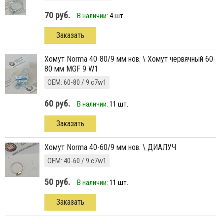
70 руб.
В наличии:
4 шт.
Заказать
хомут Norma 40-80/9 мм нов. \ Хомут червячный 60-
80 мм MGF 9 W1
ОЕМ: 60-80 / 9 c7w1
60 руб.
В наличии:
11 шт.
Заказать
хомут Norma 40-60/9 мм нов. \ ДИАЛУЧ
ОЕМ: 40-60 / 9 c7w1
50 руб.
В наличии:
11 шт.
Заказать