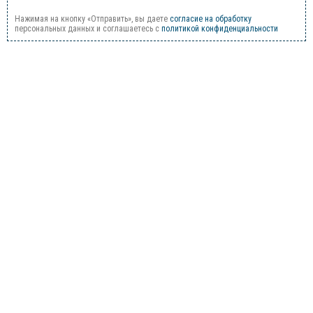
Нажимая на кнопку «Отправить», вы даете
согласие на обработку
персональных данных и соглашаетесь c
политикой конфиденциальности