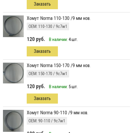
Заказать
хомут Norma 110-130 /9 мм нов.
ОЕМ: 110-130 / 9с7w1
120 руб.
В наличии:
4 шт.
Заказать
хомут Norma 150-170 /9 мм нов.
ОЕМ: 150-170 / 9с7w1
120 руб.
В наличии:
5 шт.
Заказать
хомут Norma 90-110 /9 мм нов.
ОЕМ: 90-110 / 9c7w1