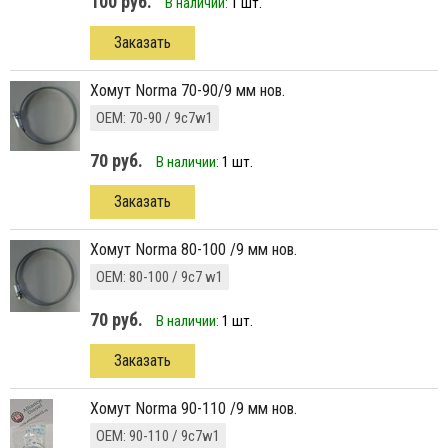
100 руб.
В наличии:
1 шт.
Заказать
хомут Norma 70-90/9 мм нов.
ОЕМ: 70-90 / 9c7w1
70 руб.
В наличии:
1 шт.
Заказать
хомут Norma 80-100 /9 мм нов.
ОЕМ: 80-100 / 9c7 w1
70 руб.
В наличии:
1 шт.
Заказать
хомут Norma 90-110 /9 мм нов.
ОЕМ: 90-110 / 9c7w1