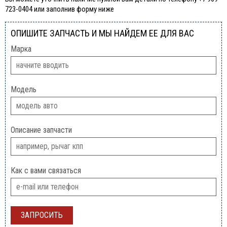
723-0404 или заполнив форму ниже
ОПИШИТЕ ЗАПЧАСТЬ И МЫ НАЙДЕМ ЕЕ ДЛЯ ВАС
Марка
Модель
Описание запчасти
Как с вами связаться