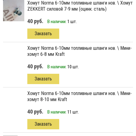
хомут Norma 6-10мм топливные шланги нов. \ Хомут
ZEKKERT силовой 7-9 мм (оцинк. сталь)
40 руб.
В наличии:
1 шт.
Заказать
хомут Norma 6-10мм топливные шланги нов. \ Мини-
хомут 6-8 мм Kraft
40 руб.
В наличии:
10 шт.
Заказать
хомут Norma 6-10мм топливные шланги нов. \ Мини-
хомут 8-10 мм Kraft
40 руб.
В наличии:
11 шт.
Заказать