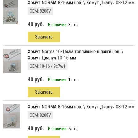
хомут NORMA 8-16мм нов. \ Хомут Диалуч 08-12 мм
ОЕМ: 8208V
40 руб.
В наличии:
3 шт.
Заказать
хомут Norma 10-16мм топливные шланги нов. \
Хомут Диалуч 10-16 мм
ОЕМ: 10-16 / 9с7w1
40 руб.
В наличии:
1 шт.
Заказать
хомут NORMA 8-16мм нов. \ Хомут Диалуч 08-12 мм
ОЕМ: 8208V
40 руб.
В наличии:
5 шт.