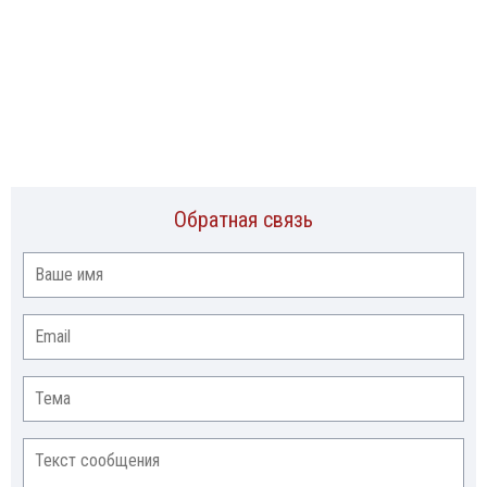
Обратная связь