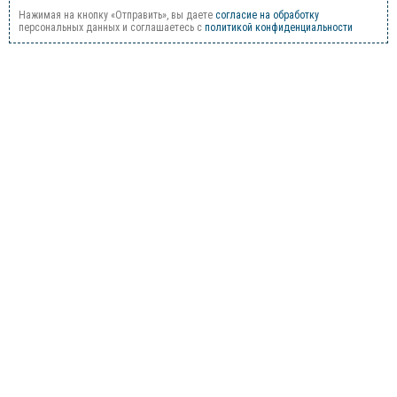
Нажимая на кнопку «Отправить», вы даете
согласие на обработку
персональных данных и соглашаетесь c
политикой конфиденциальности