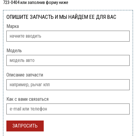
723-0404 или заполнив форму ниже
ОПИШИТЕ ЗАПЧАСТЬ И МЫ НАЙДЕМ ЕЕ ДЛЯ ВАС
Марка
Модель
Описание запчасти
Как с вами связаться