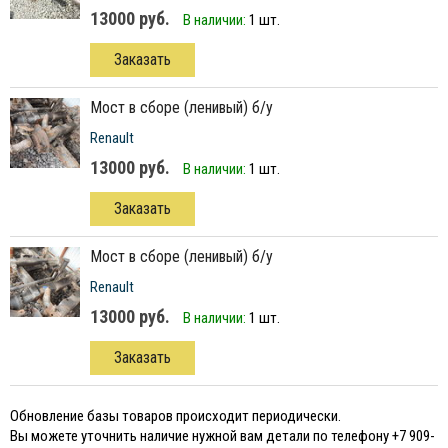
13000 руб.
В наличии:
1 шт.
Заказать
мост в сборе (ленивый) б/у
Renault
13000 руб.
В наличии:
1 шт.
Заказать
мост в сборе (ленивый) б/у
Renault
13000 руб.
В наличии:
1 шт.
Заказать
Обновление базы товаров происходит периодически.
Вы можете уточнить наличие нужной вам детали по телефону +7 909-