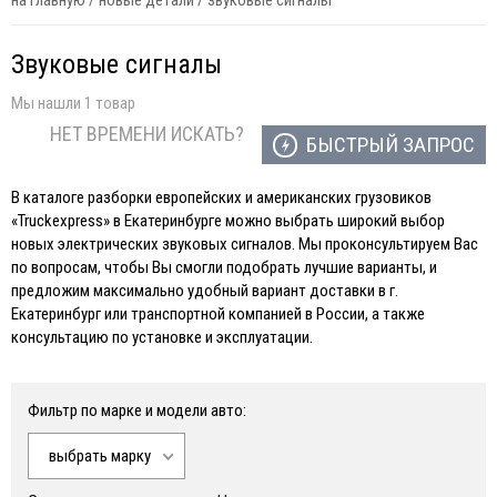
на главную
/
новые детали
/
звуковые сигналы
Звуковые сигналы
Мы нашли 1 товар
НЕТ ВРЕМЕНИ ИСКАТЬ?
БЫСТРЫЙ ЗАПРОС
В каталоге разборки европейских и американских грузовиков
«Truckexpress» в Екатеринбурге можно выбрать широкий выбор
новых электрических звуковых сигналов. Мы проконсультируем Вас
по вопросам, чтобы Вы смогли подобрать лучшие варианты, и
предложим максимально удобный вариант доставки в г.
Екатеринбург или транспортной компанией в России, а также
консультацию по установке и эксплуатации.
Фильтр по марке и модели авто:
выбрать марку