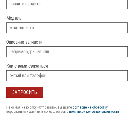
Модель
Описание запчасти
Как с вами связаться
Нажимая на кнопку «Отправить», вы даете
согласие на обработку
персональных данных и соглашаетесь c
политикой конфиденциальности