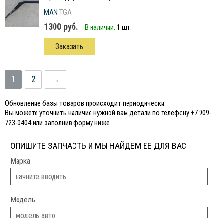
MAN
TGA
1300 руб.
В наличии:
1 шт.
Заказать
1
2
→
Обновление базы товаров происходит периодически.
Вы можете уточнить наличие нужной вам детали по телефону +7 909-
723-0404 или заполнив форму ниже
ОПИШИТЕ ЗАПЧАСТЬ И МЫ НАЙДЕМ ЕЕ ДЛЯ ВАС
Марка
Модель