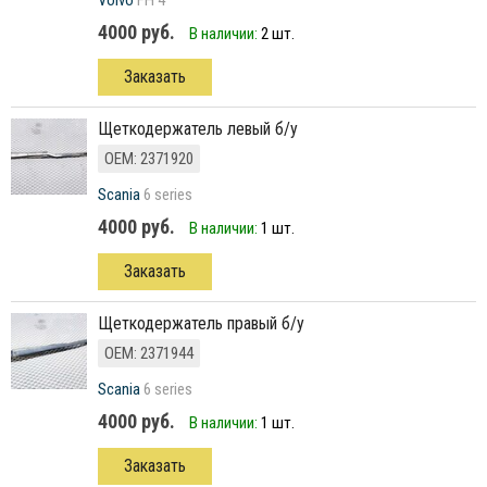
Volvo
FH 4
4000 руб.
В наличии:
2 шт.
Заказать
Щеткодержатель левый б/у
ОЕМ: 2371920
Scania
6 series
4000 руб.
В наличии:
1 шт.
Заказать
Щеткодержатель правый б/у
ОЕМ: 2371944
Scania
6 series
4000 руб.
В наличии:
1 шт.
Заказать