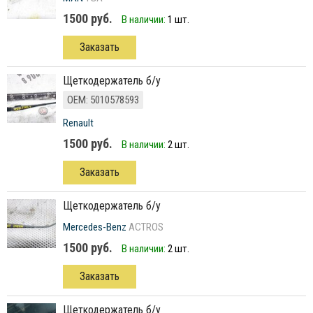
1500 руб.
В наличии:
1 шт.
Заказать
щеткодержатель б/у
ОЕМ: 5010578593
Renault
1500 руб.
В наличии:
2 шт.
Заказать
щеткодержатель б/у
Mercedes-Benz
ACTROS
1500 руб.
В наличии:
2 шт.
Заказать
щеткодержатель б/у