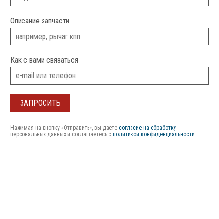
Описание запчасти
Как с вами связаться
Нажимая на кнопку «Отправить», вы даете
согласие на обработку
персональных данных и соглашаетесь c
политикой конфиденциальности