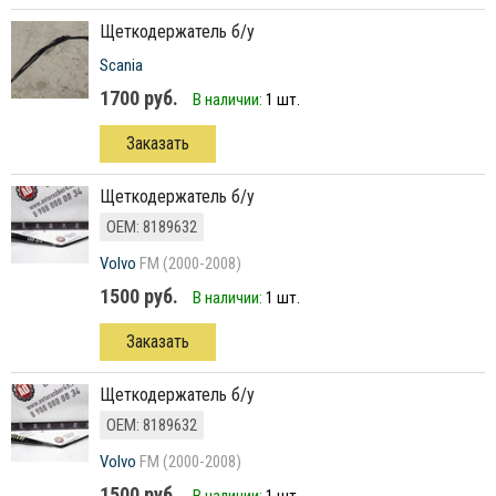
щеткодержатель б/у
Scania
1700 руб.
В наличии:
1 шт.
Заказать
щеткодержатель б/у
ОЕМ: 8189632
Volvo
FM (2000-2008)
1500 руб.
В наличии:
1 шт.
Заказать
щеткодержатель б/у
ОЕМ: 8189632
Volvo
FM (2000-2008)
1500 руб.