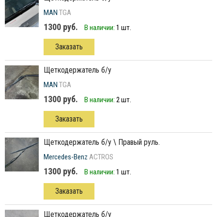
MAN
TGA
1300 руб.
В наличии:
1 шт.
Заказать
щеткодержатель б/у
MAN
TGA
1300 руб.
В наличии:
2 шт.
Заказать
щеткодержатель б/у \ Правый руль.
Mercedes-Benz
ACTROS
1300 руб.
В наличии:
1 шт.
Заказать
щеткодержатель б/у