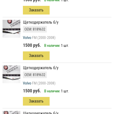
В наличии:
1 шт.
Заказать
щеткодержатель б/у
ОЕМ: 8189632
Volvo
FM (2000-2008)
1500 руб.
В наличии:
1 шт.
Заказать
щеткодержатель б/у
ОЕМ: 8189632
Volvo
FM (2000-2008)
1500 руб.
В наличии:
1 шт.
Заказать
щеткодержатель б/у