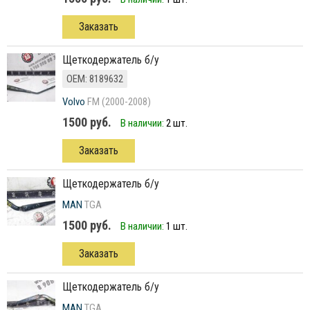
Заказать
щеткодержатель б/у
ОЕМ: 8189632
Volvo
FM (2000-2008)
1500 руб.
В наличии:
2 шт.
Заказать
щеткодержатель б/у
MAN
TGA
1500 руб.
В наличии:
1 шт.
Заказать
щеткодержатель б/у
MAN
TGA