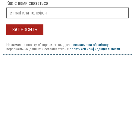
Как с вами связаться
Нажимая на кнопку «Отправить», вы даете
согласие на обработку
персональных данных и соглашаетесь c
политикой конфиденциальности