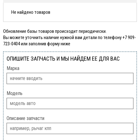
Не найдено товаров
Обновление базы товаров происходит периодически.
Вы можете уточнить наличие нужной вам детали по телефону +7 909-
723-0404 или заполнив форму ниже
ОПИШИТЕ ЗАПЧАСТЬ И МЫ НАЙДЕМ ЕЕ ДЛЯ ВАС
Марка
Модель
Описание запчасти