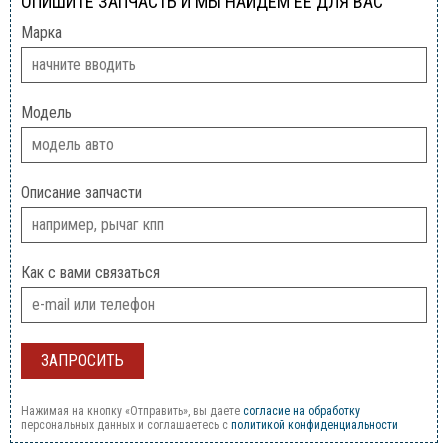
ОПИШИТЕ ЗАПЧАСТЬ И МЫ НАЙДЕМ ЕЕ ДЛЯ ВАС
Марка
Модель
Описание запчасти
Как с вами связаться
Нажимая на кнопку «Отправить», вы даете
согласие на обработку
персональных данных и соглашаетесь c
политикой конфиденциальности