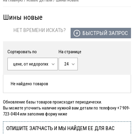
на главную
/
новые детали
/
шины новые
Шины новые
НЕТ ВРЕМЕНИ ИСКАТЬ?
БЫСТРЫЙ ЗАПРОС
Сортировать по
На странице
цене, от недорогих
24
Не найдено товаров
Обновление базы товаров происходит периодически.
Вы можете уточнить наличие нужной вам детали по телефону +7 909-
723-0404 или заполнив форму ниже
ОПИШИТЕ ЗАПЧАСТЬ И МЫ НАЙДЕМ ЕЕ ДЛЯ ВАС