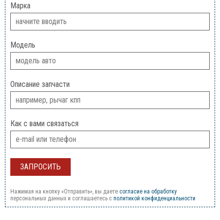
Марка
Модель
Описание запчасти
Как с вами связаться
Нажимая на кнопку «Отправить», вы даете
согласие на обработку
персональных данных и соглашаетесь c
политикой конфиденциальности