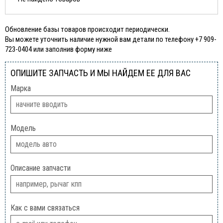
Обновление базы товаров происходит периодически.
Вы можете уточнить наличие нужной вам детали по телефону +7 909-
723-0404 или заполнив форму ниже
ОПИШИТЕ ЗАПЧАСТЬ И МЫ НАЙДЕМ ЕЕ ДЛЯ ВАС
Марка
Модель
Описание запчасти
Как с вами связаться