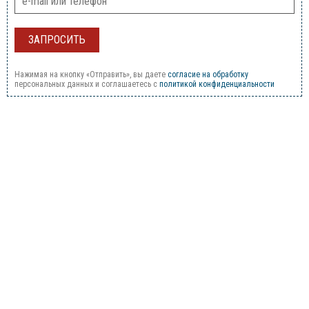
Нажимая на кнопку «Отправить», вы даете
согласие на обработку
персональных данных и соглашаетесь c
политикой конфиденциальности