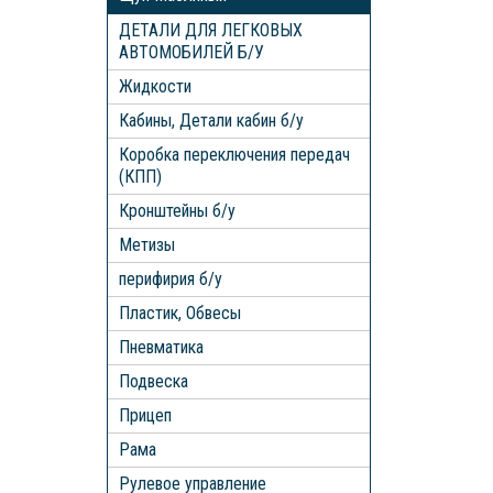
ДЕТАЛИ ДЛЯ ЛЕГКОВЫХ
АВТОМОБИЛЕЙ Б/У
Жидкости
Кабины, Детали кабин б/у
Коробка переключения передач
(КПП)
Кронштейны б/у
Метизы
перифирия б/у
Пластик, Обвесы
Пневматика
Подвеска
Прицеп
Рама
Рулевое управление