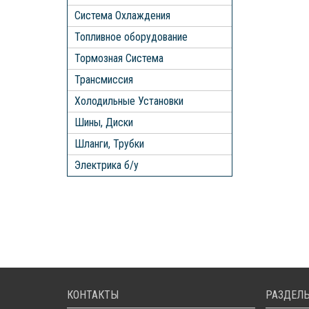
Система Охлаждения
Топливное оборудование
Тормозная Система
Трансмиссия
Холодильные Установки
Шины, Диски
Шланги, Трубки
Электрика б/у
КОНТАКТЫ
РАЗДЕЛЫ