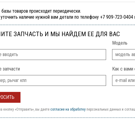
 базы товаров происходит периодически.
уточнить наличие нужной вам детали по телефону +7 909-723-0404
ИТЕ ЗАПЧАСТЬ И МЫ НАЙДЕМ ЕЕ ДЛЯ ВАС
Модель
е запчасти
Как с вами 
а кнопку «Отправить», вы даете
согласие на обработку
персональных данных и согла