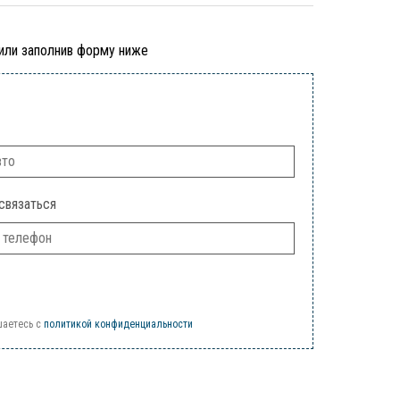
 или заполнив форму ниже
связаться
шаетесь c
политикой конфиденциальности