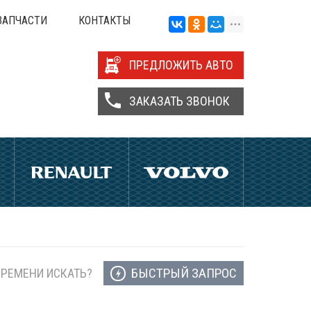
ЗАПЧАСТИ
КОНТАКТЫ
ПРЕДЛОЖИТЬ АВТО
ЗАКАЗАТЬ ЗВОНОК
БЫСТРЫЙ ЗАПРОС
ВРЕМЕНИ ИСКАТЬ?