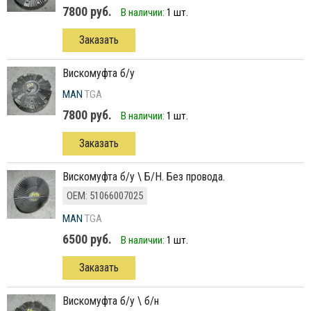
7800 руб.
В наличии:
1 шт.
Заказать
вискомуфта б/у
MAN
TGA
7800 руб.
В наличии:
1 шт.
Заказать
вискомуфта б/у \ Б/Н. Без провода.
ОЕМ: 51066007025
MAN
TGA
6500 руб.
В наличии:
1 шт.
Заказать
вискомуфта б/у \ б/н