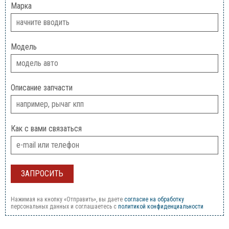
Марка
Модель
Описание запчасти
Как с вами связаться
Нажимая на кнопку «Отправить», вы даете
согласие на обработку
персональных данных и соглашаетесь c
политикой конфиденциальности