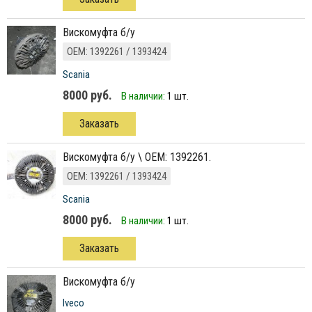
вискомуфта б/у
ОЕМ: 1392261 / 1393424
Scania
8000 руб.
В наличии:
1 шт.
Заказать
вискомуфта б/у \ OEM: 1392261.
ОЕМ: 1392261 / 1393424
Scania
8000 руб.
В наличии:
1 шт.
Заказать
вискомуфта б/у
Iveco