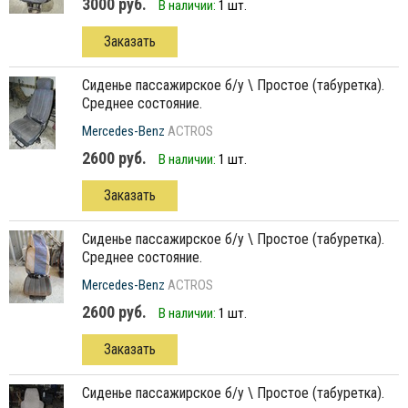
3000 руб.
В наличии:
1 шт.
Заказать
сиденье пассажирское б/у \ Простое (табуретка).
Среднее состояние.
Mercedes-Benz
ACTROS
2600 руб.
В наличии:
1 шт.
Заказать
сиденье пассажирское б/у \ Простое (табуретка).
Среднее состояние.
Mercedes-Benz
ACTROS
2600 руб.
В наличии:
1 шт.
Заказать
сиденье пассажирское б/у \ Простое (табуретка).