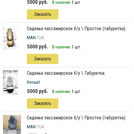
5000 руб.
В наличии:
1 шт.
Заказать
сиденье пассажирское б/у \ Простое (табуретка).
MAN
TGA
5000 руб.
В наличии:
1 шт.
Заказать
сиденье пассажирское б/у \ Табуретка.
Renault
5000 руб.
В наличии:
1 шт.
Заказать
сиденье пассажирское б/у \ Простое (табуретка).
MAN
TGA