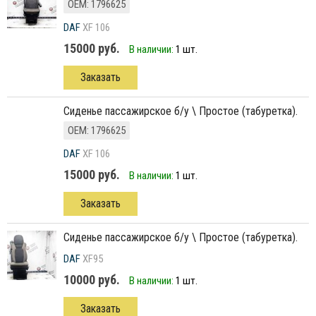
ОЕМ: 1796625
DAF
XF 106
15000 руб.
В наличии:
1 шт.
Заказать
Сиденье пассажирское б/у \ Простое (табуретка).
ОЕМ: 1796625
DAF
XF 106
15000 руб.
В наличии:
1 шт.
Заказать
сиденье пассажирское б/у \ Простое (табуретка).
DAF
XF95
10000 руб.
В наличии:
1 шт.
Заказать