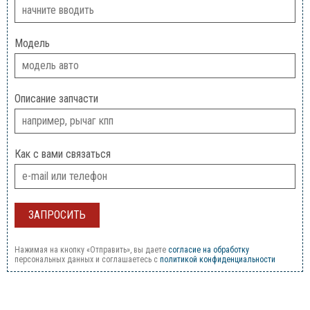
Модель
Описание запчасти
Как с вами связаться
Нажимая на кнопку «Отправить», вы даете
согласие на обработку
персональных данных и соглашаетесь c
политикой конфиденциальности