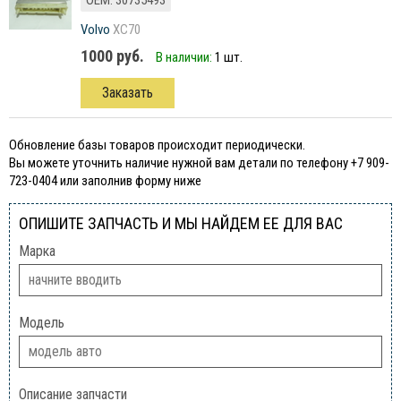
ОЕМ: 30735493
Volvo
XC70
1000 руб.
В наличии:
1 шт.
Заказать
Обновление базы товаров происходит периодически.
Вы можете уточнить наличие нужной вам детали по телефону +7 909-
723-0404 или заполнив форму ниже
ОПИШИТЕ ЗАПЧАСТЬ И МЫ НАЙДЕМ ЕЕ ДЛЯ ВАС
Марка
Модель
Описание запчасти