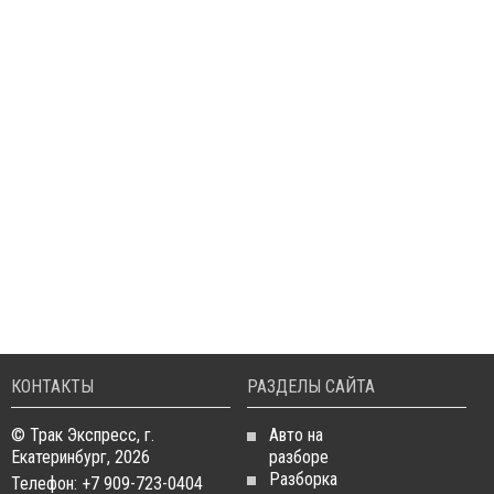
КОНТАКТЫ
РАЗДЕЛЫ САЙТА
© Трак Экспресс, г.
Авто на
Екатеринбург, 2026
разборе
Разборка
Телефон: +7 909-723-0404