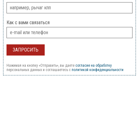
Как с вами связаться
Нажимая на кнопку «Отправить», вы даете
согласие на обработку
персональных данных и соглашаетесь c
политикой конфиденциальности