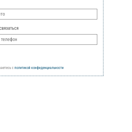
связаться
шаетесь c
политикой конфиденциальности