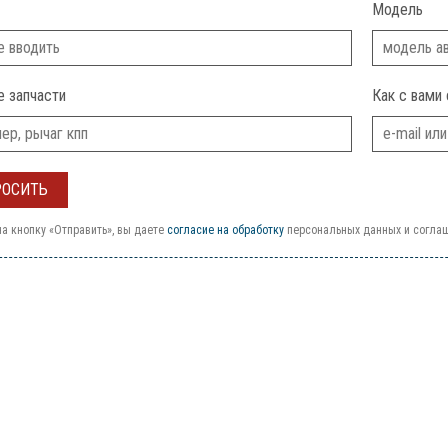
Модель
е запчасти
Как с вами 
а кнопку «Отправить», вы даете
согласие на обработку
персональных данных и согла