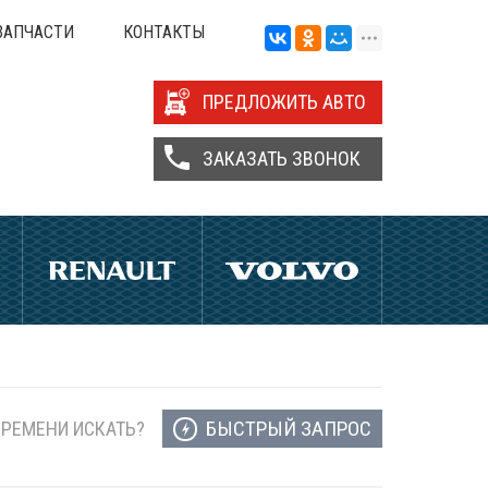
ЗАПЧАСТИ
КОНТАКТЫ
ПРЕДЛОЖИТЬ АВТО
ЗАКАЗАТЬ ЗВОНОК
БЫСТРЫЙ ЗАПРОС
ВРЕМЕНИ ИСКАТЬ?