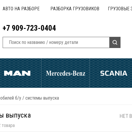
АВТО НА РАЗБОРЕ
РАЗБОРКА ГРУЗОВИКОВ
ГРУЗОВЫЕ 
+7 909-723-0404
обилей б/у
/
системы выпуска
ы выпуска
НЕТ 
 товара