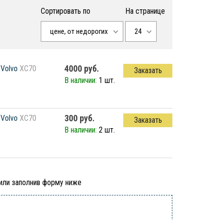
Сортировать по
На странице
цене, от недорогих
24
4000 руб.
Volvo
XC70
Заказать
В наличии:
1 шт.
300 руб.
Volvo
XC70
Заказать
В наличии:
2 шт.
 или заполнив форму ниже