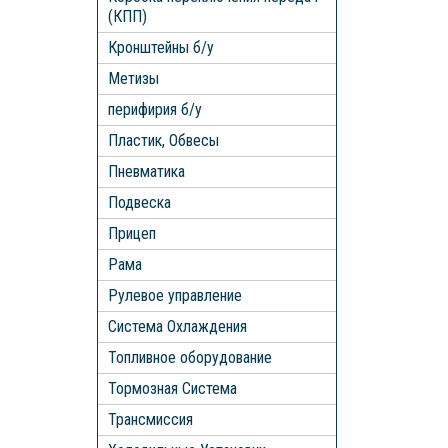
(КПП)
Кронштейны б/у
Метизы
перифирия б/у
Пластик, Обвесы
Пневматика
Подвеска
Прицеп
Рама
Рулевое управление
Система Охлаждения
Топливное оборудование
Тормозная Система
Трансмиссия