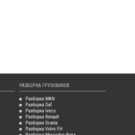
РАЗБОРКА ГРУЗОВИКОВ
Разборка MAN
Разборка Daf
Разборка Iveco
Разборка Renault
Разборка Scania
Разборка Volvo FH
Разборка Mercedes-Benz