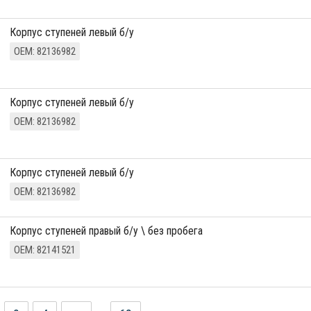
Корпус ступеней левый б/у
ОЕМ: 82136982
Корпус ступеней левый б/у
ОЕМ: 82136982
Корпус ступеней левый б/у
ОЕМ: 82136982
Корпус ступеней правый б/у \ без пробега
ОЕМ: 82141521
...