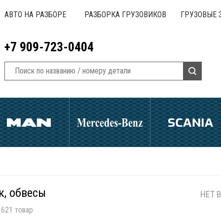
АВТО НА РАЗБОРЕ
РАЗБОРКА ГРУЗОВИКОВ
ГРУЗОВЫЕ 
+7 909-723-0404
к, обвесы
НЕТ 
621 товар