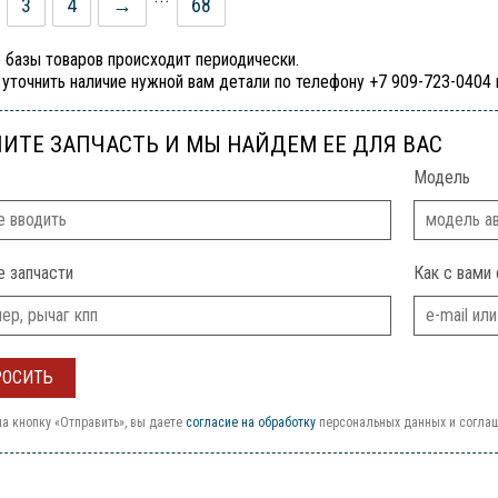
3
4
→
68
 базы товаров происходит периодически.
уточнить наличие нужной вам детали по телефону +7 909-723-0404
ИТЕ ЗАПЧАСТЬ И МЫ НАЙДЕМ ЕЕ ДЛЯ ВАС
Модель
е запчасти
Как с вами 
а кнопку «Отправить», вы даете
согласие на обработку
персональных данных и согла