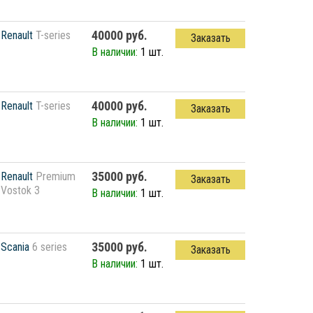
40000 руб.
Renault
T-series
Заказать
В наличии:
1 шт.
40000 руб.
Renault
T-series
Заказать
В наличии:
1 шт.
35000 руб.
Renault
Premium
Заказать
Vostok 3
В наличии:
1 шт.
35000 руб.
Scania
6 series
Заказать
В наличии:
1 шт.