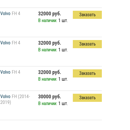
32000 руб.
Volvo
FH 4
Заказать
В наличии:
1 шт.
32000 руб.
Volvo
FH 4
Заказать
В наличии:
1 шт.
32000 руб.
Volvo
FH 4
Заказать
В наличии:
1 шт.
30000 руб.
Volvo
FH (2014-
Заказать
2019)
В наличии:
1 шт.