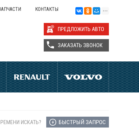
ЗАПЧАСТИ
КОНТАКТЫ
ПРЕДЛОЖИТЬ АВТО
ЗАКАЗАТЬ ЗВОНОК
БЫСТРЫЙ ЗАПРОС
ВРЕМЕНИ ИСКАТЬ?