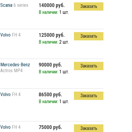
140000 руб.
Scania
6 series
Заказать
В наличии:
1 шт.
125000 руб.
Volvo
FH 4
Заказать
В наличии:
2 шт.
90000 руб.
Mercedes-Benz
Заказать
Actros MP4
В наличии:
1 шт.
86500 руб.
Volvo
FH 4
Заказать
В наличии:
1 шт.
75000 руб.
Volvo
FH 4
Заказать