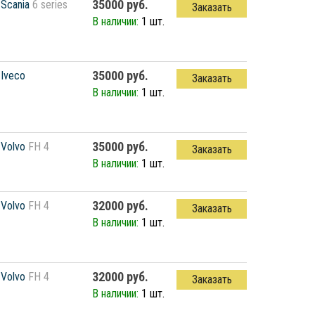
35000 руб.
Scania
6 series
Заказать
В наличии:
1 шт.
35000 руб.
Iveco
Заказать
В наличии:
1 шт.
35000 руб.
Volvo
FH 4
Заказать
В наличии:
1 шт.
32000 руб.
Volvo
FH 4
Заказать
В наличии:
1 шт.
32000 руб.
Volvo
FH 4
Заказать
В наличии:
1 шт.