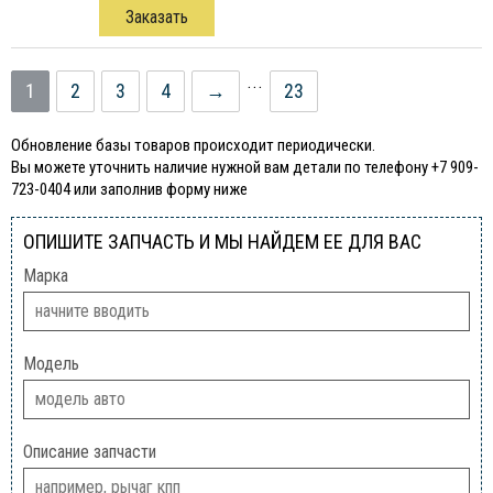
Заказать
...
1
2
3
4
→
23
Обновление базы товаров происходит периодически.
Вы можете уточнить наличие нужной вам детали по телефону +7 909-
723-0404 или заполнив форму ниже
ОПИШИТЕ ЗАПЧАСТЬ И МЫ НАЙДЕМ ЕЕ ДЛЯ ВАС
Марка
Модель
Описание запчасти