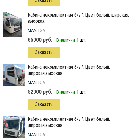
Заказать
кабина некомплектная б/у \ Цвет белый, широкая,
высокая.
MAN
TGA
65000 руб.
В наличии:
1 шт.
Заказать
кабина некомплектная б/у \ Цвет белый,
широкая,высокая
MAN
TGA
52000 руб.
В наличии:
1 шт.
Заказать
кабина некомплектная б/у \ Цвет белый,
широкая,высокая
MAN
TGA