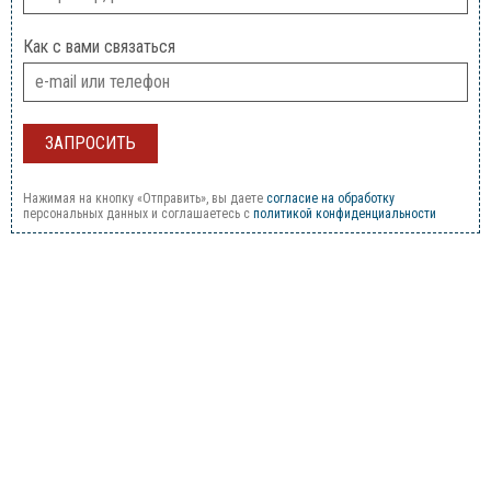
Как с вами связаться
Нажимая на кнопку «Отправить», вы даете
согласие на обработку
персональных данных и соглашаетесь c
политикой конфиденциальности