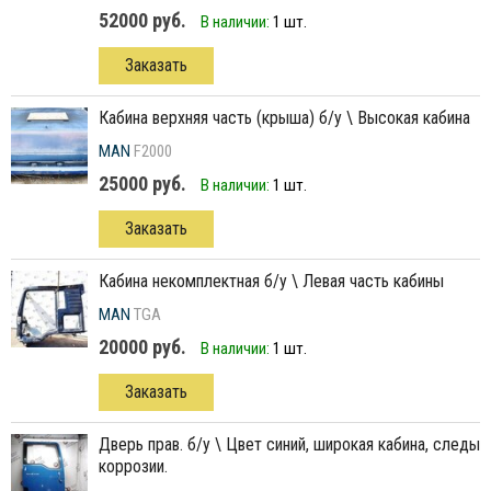
52000 руб.
В наличии:
1 шт.
Заказать
кабина верхняя часть (крыша) б/у \ Высокая кабина
MAN
F2000
25000 руб.
В наличии:
1 шт.
Заказать
кабина некомплектная б/у \ Левая часть кабины
MAN
TGA
20000 руб.
В наличии:
1 шт.
Заказать
дверь прав. б/у \ Цвет синий, широкая кабина, следы
коррозии.