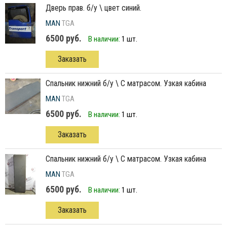
дверь прав. б/у \ цвет синий.
MAN
TGA
6500 руб.
В наличии:
1 шт.
Заказать
спальник нижний б/у \ С матрасом. Узкая кабина
MAN
TGA
6500 руб.
В наличии:
1 шт.
Заказать
спальник нижний б/у \ С матрасом. Узкая кабина
MAN
TGA
6500 руб.
В наличии:
1 шт.
Заказать