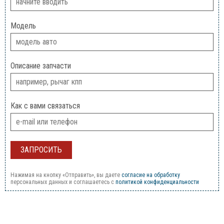
Модель
Описание запчасти
Как с вами связаться
Нажимая на кнопку «Отправить», вы даете
согласие на обработку
персональных данных и соглашаетесь c
политикой конфиденциальности