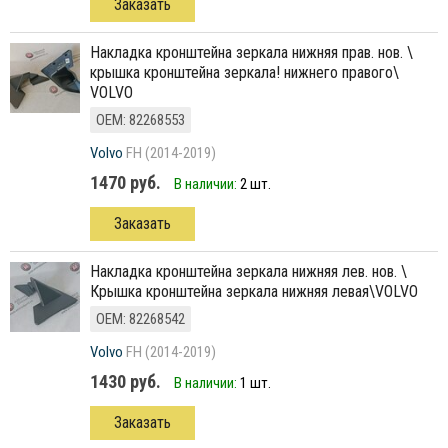
Заказать
накладка кронштейна зеркала нижняя прав. нов. \
крышка кронштейна зеркала! нижнего правого\
VOLVO
ОЕМ: 82268553
Volvo
FH (2014-2019)
1470 руб.
В наличии:
2 шт.
Заказать
накладка кронштейна зеркала нижняя лев. нов. \
Крышка кронштейна зеркала нижняя левая\VOLVO
ОЕМ: 82268542
Volvo
FH (2014-2019)
1430 руб.
В наличии:
1 шт.
Заказать