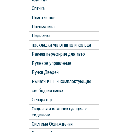
Оптика
Пластик нов.
Пневматика
Подвеска
прокладки уплотнители кольца
Разная перефирия для авто
Рулевое управление
Ручки Дверей
Рычаги КПП и комплектующие
свободная папка
Сепаратор
Сиденья и комплектующие к
сиденьям
Система Охлаждения