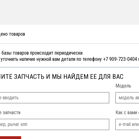
дено товаров
 базы товаров происходит периодически.
уточнить наличие нужной вам детали по телефону +7 909-723-0404
ИТЕ ЗАПЧАСТЬ И МЫ НАЙДЕМ ЕЕ ДЛЯ ВАС
Модель
е запчасти
Как с вами 