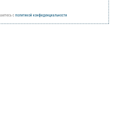
шаетесь c
политикой конфиденциальности