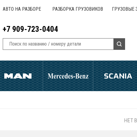
АВТО НА РАЗБОРЕ
РАЗБОРКА ГРУЗОВИКОВ
ГРУЗОВЫЕ 
+7 909-723-0404
НЕТ 