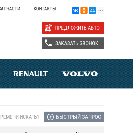
ЗАПЧАСТИ
КОНТАКТЫ
ПРЕДЛОЖИТЬ АВТО
ЗАКАЗАТЬ ЗВОНОК
БЫСТРЫЙ ЗАПРОС
ВРЕМЕНИ ИСКАТЬ?