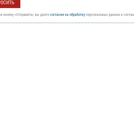
а кнопку «Отправить», вы даете
согласие на обработку
персональных данных и согла