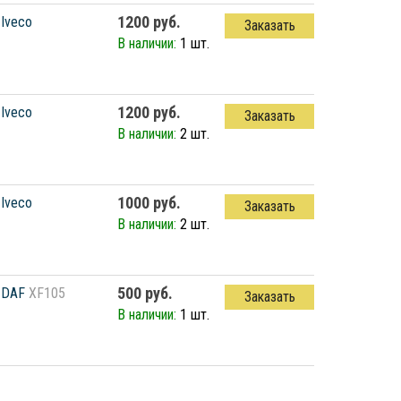
1200 руб.
Iveco
Заказать
В наличии:
1 шт.
1200 руб.
Iveco
Заказать
В наличии:
2 шт.
1000 руб.
Iveco
Заказать
В наличии:
2 шт.
500 руб.
DAF
XF105
Заказать
В наличии:
1 шт.