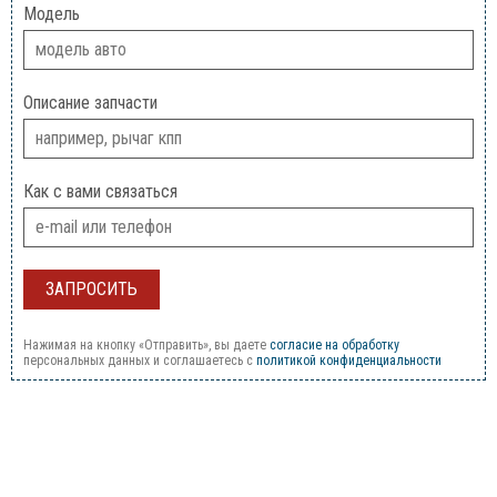
Модель
Описание запчасти
Как с вами связаться
Нажимая на кнопку «Отправить», вы даете
согласие на обработку
персональных данных и соглашаетесь c
политикой конфиденциальности