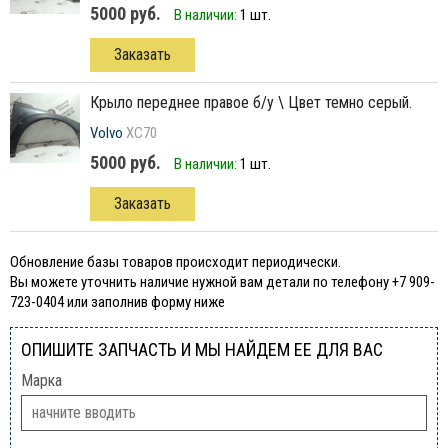
5000 руб.
В наличии:
1 шт.
Заказать
крыло переднее правое б/у \ Цвет темно серый.
Volvo
XC70
5000 руб.
В наличии:
1 шт.
Заказать
Обновление базы товаров происходит периодически.
Вы можете уточнить наличие нужной вам детали по телефону +7 909-
723-0404 или заполнив форму ниже
ОПИШИТЕ ЗАПЧАСТЬ И МЫ НАЙДЕМ ЕЕ ДЛЯ ВАС
Марка