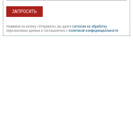
Нажимая на кнопку «Отправить», вы даете
согласие на обработку
персональных данных и соглашаетесь c
политикой конфиденциальности