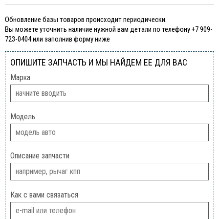
Обновление базы товаров происходит периодически.
Вы можете уточнить наличие нужной вам детали по телефону +7 909-
723-0404 или заполнив форму ниже
ОПИШИТЕ ЗАПЧАСТЬ И МЫ НАЙДЕМ ЕЕ ДЛЯ ВАС
Марка
Модель
Описание запчасти
Как с вами связаться