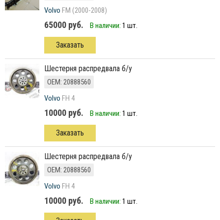
Volvo
FM (2000-2008)
65000 руб.
В наличии:
1 шт.
Заказать
Шестерня распредвала б/у
ОЕМ: 20888560
Volvo
FH 4
10000 руб.
В наличии:
1 шт.
Заказать
Шестерня распредвала б/у
ОЕМ: 20888560
Volvo
FH 4
10000 руб.
В наличии:
1 шт.