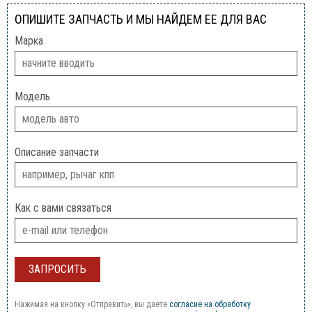
ОПИШИТЕ ЗАПЧАСТЬ И МЫ НАЙДЕМ ЕЕ ДЛЯ ВАС
Марка
Модель
Описание запчасти
Как с вами связаться
Нажимая на кнопку «Отправить», вы даете
согласие на обработку