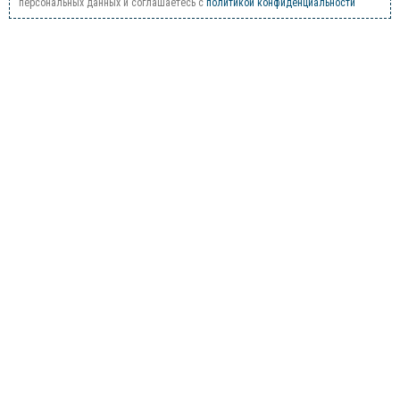
персональных данных и соглашаетесь c
политикой конфиденциальности