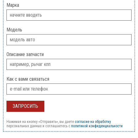
Марка
Модель
Описание запчасти
Как с вами связаться
Нажимая на кнопку «Отправить», вы даете
согласие на обработку
персональных данных и соглашаетесь c
политикой конфиденциальности