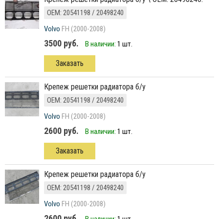
ОЕМ: 20541198 / 20498240
Volvo
FH (2000-2008)
3500 руб.
В наличии:
1 шт.
Заказать
крепеж решетки радиатора б/у
ОЕМ: 20541198 / 20498240
Volvo
FH (2000-2008)
2600 руб.
В наличии:
1 шт.
Заказать
крепеж решетки радиатора б/у
ОЕМ: 20541198 / 20498240
Volvo
FH (2000-2008)
2600 руб.