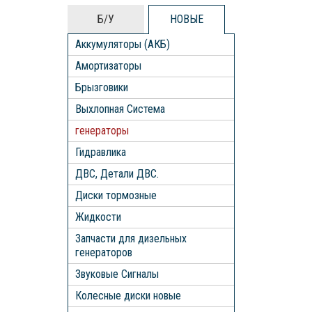
Б/У
НОВЫЕ
Аккумуляторы (АКБ)
Амортизаторы
Брызговики
Выхлопная Система
генераторы
Гидравлика
ДВС, Детали ДВС.
Диски тормозные
Жидкости
Запчасти для дизельных
генераторов
Звуковые Сигналы
Колесные диски новые