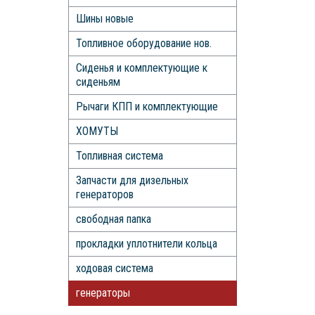
Шины новые
Топливное оборудование нов.
Сиденья и комплектующие к
сиденьям
Рычаги КПП и комплектующие
ХОМУТЫ
Топливная система
Запчасти для дизельных
генераторов
свободная папка
прокладки уплотнители кольца
ходовая система
генераторы