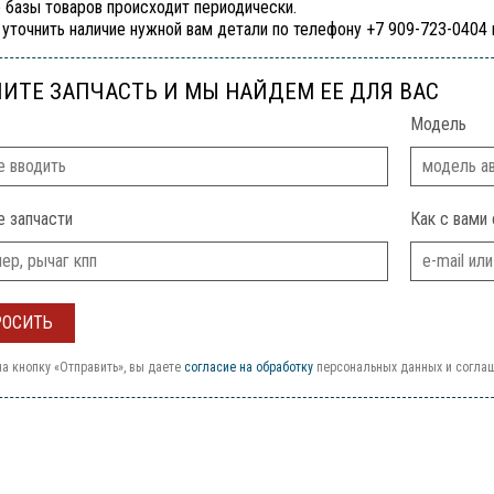
 базы товаров происходит периодически.
уточнить наличие нужной вам детали по телефону +7 909-723-0404
ИТЕ ЗАПЧАСТЬ И МЫ НАЙДЕМ ЕЕ ДЛЯ ВАС
Модель
е запчасти
Как с вами 
а кнопку «Отправить», вы даете
согласие на обработку
персональных данных и согла