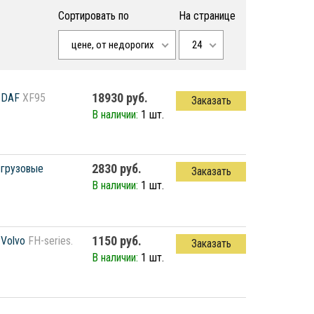
Сортировать по
На странице
цене, от недорогих
24
18930 руб.
DAF
XF95
Заказать
В наличии:
1 шт.
2830 руб.
грузовые
Заказать
В наличии:
1 шт.
1150 руб.
Volvo
FH-series.
Заказать
В наличии:
1 шт.