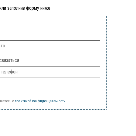
 или заполнив форму ниже
связаться
шаетесь c
политикой конфиденциальности