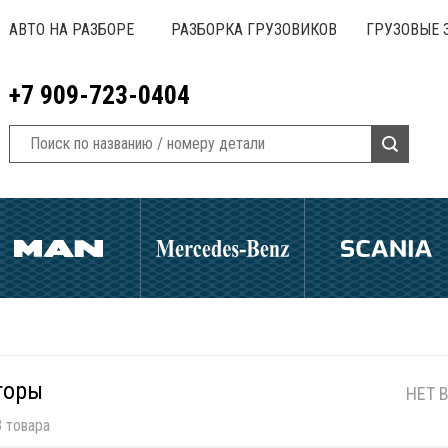
АВТО НА РАЗБОРЕ
РАЗБОРКА ГРУЗОВИКОВ
ГРУЗОВЫЕ 
+7 909-723-0404
торы
НЕТ 
 товара