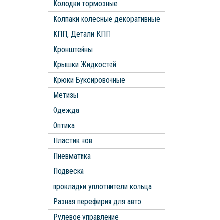
Колодки тормозные
Колпаки колесные декоративные
КПП, Детали КПП
Кронштейны
Крышки Жидкостей
Крюки Буксировочные
Метизы
Одежда
Оптика
Пластик нов.
Пневматика
Подвеска
прокладки уплотнители кольца
Разная перефирия для авто
Рулевое управление