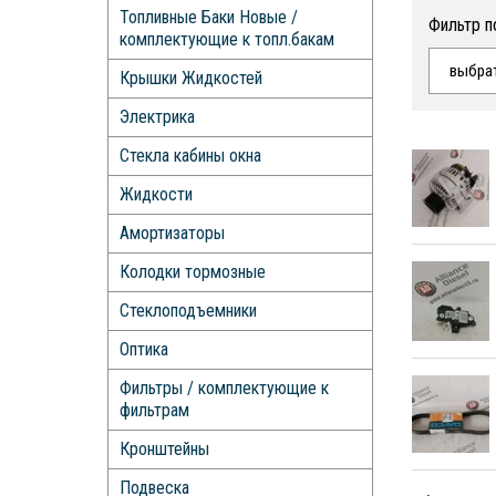
Топливные Баки Новые /
Фильтр п
комплектующие к топл.бакам
выбра
Крышки Жидкостей
Электрика
Стекла кабины окна
Жидкости
Амортизаторы
Колодки тормозные
Стеклоподъемники
Оптика
Фильтры / комплектующие к
фильтрам
Кронштейны
Подвеска