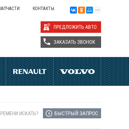
ЗАПЧАСТИ
КОНТАКТЫ
ПРЕДЛОЖИТЬ АВТО
ЗАКАЗАТЬ ЗВОНОК
БЫСТРЫЙ ЗАПРОС
ВРЕМЕНИ ИСКАТЬ?