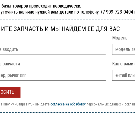
 базы товаров происходит периодически.
уточнить наличие нужной вам детали по телефону +7 909-723-0404
ИТЕ ЗАПЧАСТЬ И МЫ НАЙДЕМ ЕЕ ДЛЯ ВАС
Модель
е запчасти
Как с вами 
а кнопку «Отправить», вы даете
согласие на обработку
персональных данных и согла