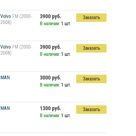
3900 руб.
Volvo
FM (2000-
Заказать
2008)
В наличии:
1 шт.
3900 руб.
Volvo
FM (2000-
Заказать
2008)
В наличии:
1 шт.
3000 руб.
MAN
Заказать
В наличии:
1 шт.
1300 руб.
MAN
Заказать
В наличии:
1 шт.