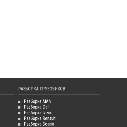
РАЗБОРКА ГРУЗОВИКОВ
Разборка MAN
Разборка Daf
Разборка Iveco
Разборка Renault
Разборка Scania