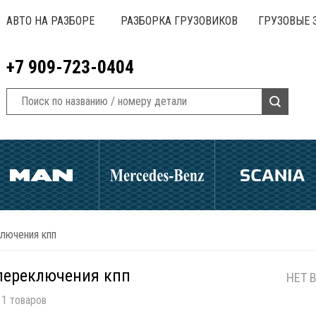
АВТО НА РАЗБОРЕ
РАЗБОРКА ГРУЗОВИКОВ
ГРУЗОВЫЕ 
+7 909-723-0404
лючения кпп
переключения кпп
НЕТ 
1 товаров