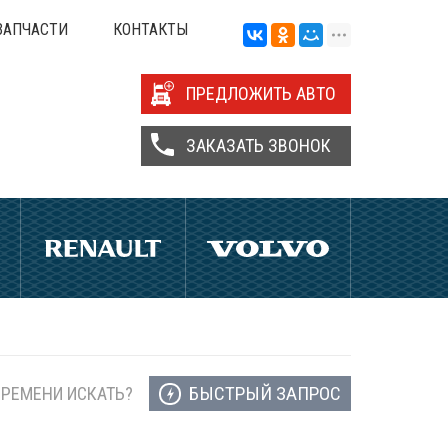
ЗАПЧАСТИ
КОНТАКТЫ
ПРЕДЛОЖИТЬ АВТО
ЗАКАЗАТЬ ЗВОНОК
БЫСТРЫЙ ЗАПРОС
ВРЕМЕНИ ИСКАТЬ?