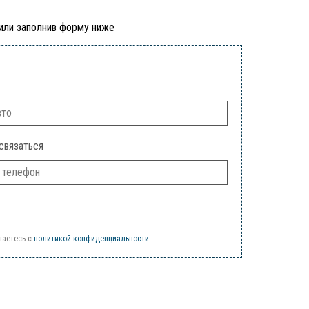
 или заполнив форму ниже
связаться
шаетесь c
политикой конфиденциальности