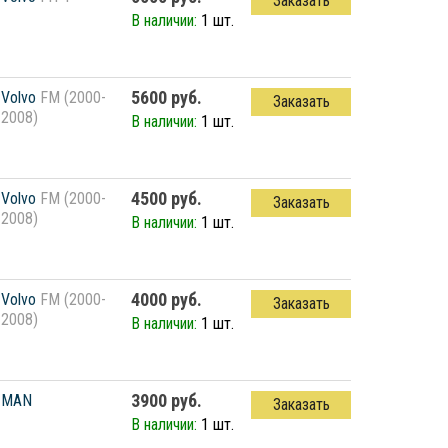
Заказать
В наличии:
1 шт.
5600 руб.
Volvo
FM (2000-
Заказать
2008)
В наличии:
1 шт.
4500 руб.
Volvo
FM (2000-
Заказать
2008)
В наличии:
1 шт.
4000 руб.
Volvo
FM (2000-
Заказать
2008)
В наличии:
1 шт.
3900 руб.
MAN
Заказать
В наличии:
1 шт.