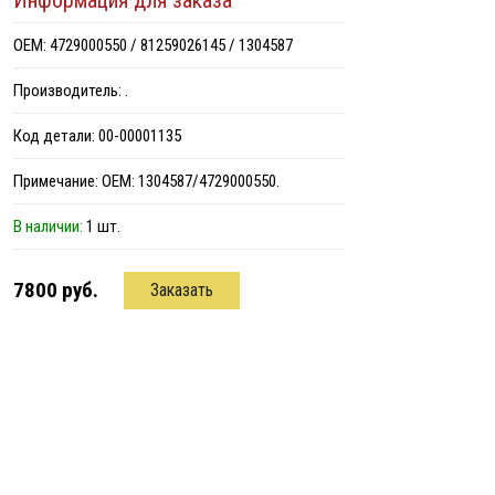
Информация для заказа
ОЕМ: 4729000550 / 81259026145 / 1304587
Производитель: .
Код детали: 00-00001135
Примечание: ОЕМ: 1304587/4729000550.
В наличии:
1 шт.
7800 руб.
Заказать