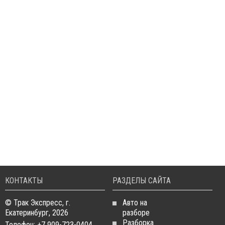
КОНТАКТЫ
РАЗДЕЛЫ САЙТА
© Трак Экспресс, г.
Авто на
Екатеринбург, 2026
разборе
Разборка
Телефон: +7 909-723-0404